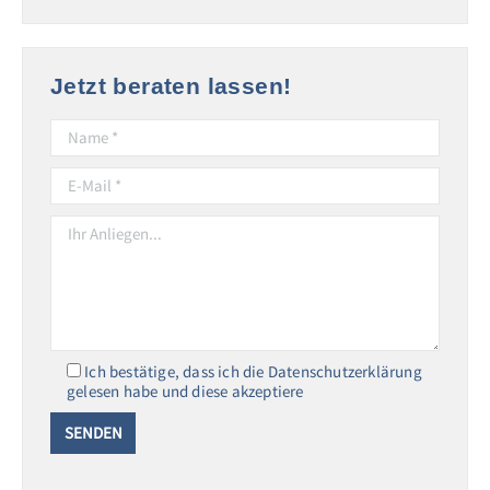
Jetzt beraten lassen!
Ich bestätige, dass ich die Datenschutzerklärung
gelesen habe und diese akzeptiere