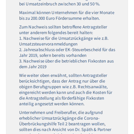
bei Umsatzeinbruch zwischen 30 und 50 %.
Maximal können Unternehmen für die vier Monate
bis zu 200.000 Euro Fördersumme erhalten.
Zum Nachweis sollten betroffene Antragsteller
unter anderem folgendes bereit halten:
1. Nachweise für die Umsatzrückgänge wie z.B.
Umsatzsteuervoranmeldungen
2. Jahresabschluss oder EK-Steuerbescheid für das
Jahr 2019, sofern bereits vorhanden
3. Nachweise über die betrieblichen Fixkosten aus
dem Jahr 2019
Wie weiter oben erwähnt, sollten Antragsteller
berücksichtigen, dass der Antrag nur über die
obigen Berufsgruppen wie z.B. Rechtsanwälte,
eingereicht werden kann und auch die Kosten für
die Antragstellung als förderfähige Fixkosten
anteilig angesetzt werden können.
Unternehmen und Freiberufler, die aufgrund
erheblicher Umsatzrückgänge die Corona-
Überbrückungshilfe Teil 2 beantragen wollen,
sollten dies nach Ansicht von Dr. Späth & Partner