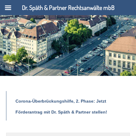
Dr. Späth & Partner Rechtsanwälte mbB
Corona-Überbrückungshilfe, 2. Phase: Jetzt
Förderantrag mit Dr. Späth & Partner stellen!