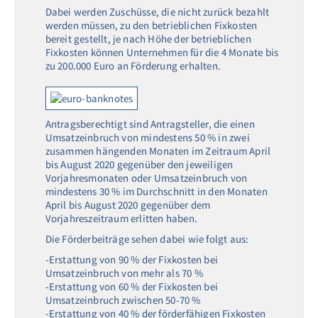
Dabei werden Zuschüsse, die nicht zurück bezahlt
werden müssen, zu den betrieblichen Fixkosten
bereit gestellt, je nach Höhe der betrieblichen
Fixkosten können Unternehmen für die 4 Monate bis
zu 200.000 Euro an Förderung erhalten.
Antragsberechtigt sind Antragsteller, die einen
Umsatzeinbruch von mindestens 50 % in zwei
zusammen hängenden Monaten im Zeitraum April
bis August 2020 gegenüber den jeweiligen
Vorjahresmonaten oder Umsatzeinbruch von
mindestens 30 % im Durchschnitt in den Monaten
April bis August 2020 gegenüber dem
Vorjahreszeitraum erlitten haben.
Die Förderbeiträge sehen dabei wie folgt aus:
-Erstattung von 90 % der Fixkosten bei
Umsatzeinbruch von mehr als 70 %
-Erstattung von 60 % der Fixkosten bei
Umsatzeinbruch zwischen 50-70 %
-Erstattung von 40 % der förderfähigen Fixkosten