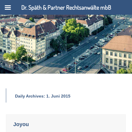
Dr. Späth & Partner Rechtsanwälte mbB
Daily Archives:
1. Juni 2015
Joyou