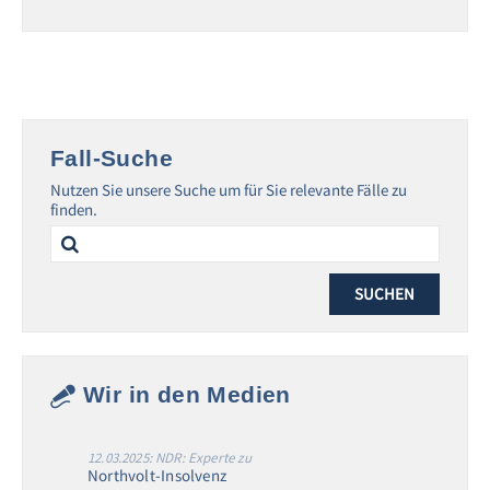
Fall-Suche
Nutzen Sie unsere Suche um für Sie relevante Fälle zu
finden.
Search
for:
Wir in den Medien
12.03.2025: NDR: Experte zu
Northvolt-Insolvenz