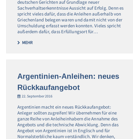
deutschen Gerichten auf Grundlage neuer
Sachverhaltserkenntnisse Aussicht auf Erfolg. Denn es
spricht vieles dafür, dass die Anleihen außerhalb von
Griechenland belegen waren und damit nicht von der
Umschuldung erfasst werden konnten. Vieles spricht
außerdem dafür, dass Erfüllungsort für…
MEHR
Argentinien-Anleihen: neues
Rückkaufangebot
22. September 2016
Argentinien macht ein neues Rückkaufangebot:
Anleger sollten zugreifen! Wir übernehmen für eine
ganze Reihe von Anleiheinhabern die Annahme des
Angebots und die technische Abwicklung. Denn das
Angebot von Argentinien ist in Englisch und für
Normalsterbliche kaum verständlich. Wir denken,