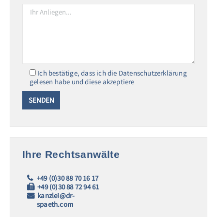
Ich bestätige, dass ich die Datenschutzerklärung
gelesen habe und diese akzeptiere
Ihre Rechtsanwälte
+49 (0)30 88 70 16 17
+49 (0)30 88 72 94 61
kanzlei@dr-
spaeth.com