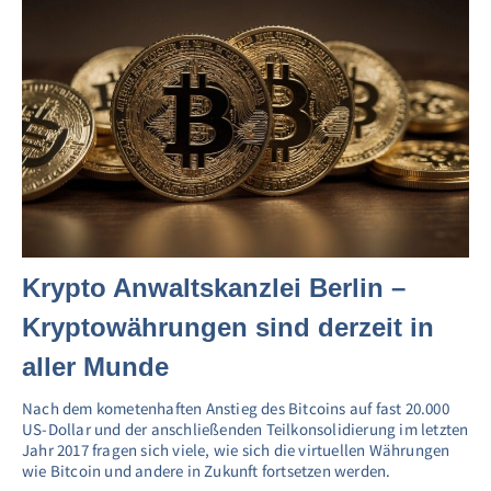
Krypto Anwaltskanzlei Berlin –
Kryptowährungen sind derzeit in
aller Munde
Nach dem kometenhaften Anstieg des Bitcoins auf fast 20.000
US-Dollar und der anschließenden Teilkonsolidierung im letzten
Jahr 2017 fragen sich viele, wie sich die virtuellen Währungen
wie Bitcoin und andere in Zukunft fortsetzen werden.