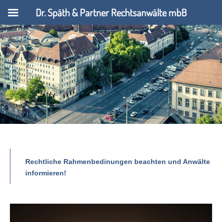
Dr. Späth & Partner Rechtsanwälte mbB
Rechtliche Rahmenbedinungen beachten und Anwälte
informieren!