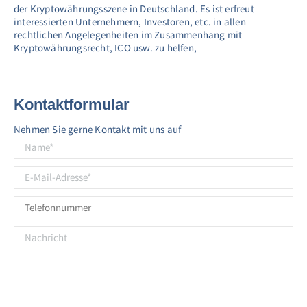
der Kryptowährungsszene in Deutschland. Es ist erfreut
interessierten Unternehmern, Investoren, etc. in allen
rechtlichen Angelegenheiten im Zusammenhang mit
Kryptowährungsrecht, ICO usw. zu helfen,
Kontaktformular
Nehmen Sie gerne Kontakt mit uns auf