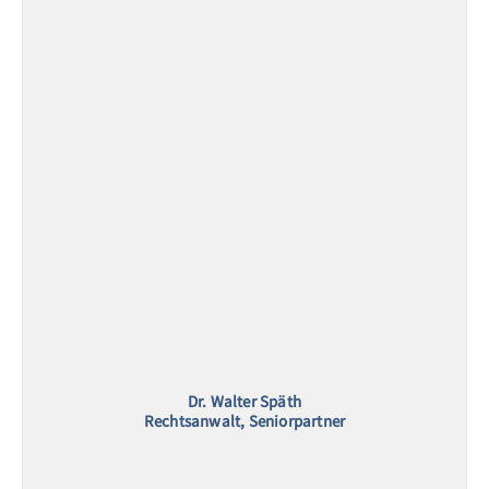
Dr. Walter Späth
Rechtsanwalt, Seniorpartner