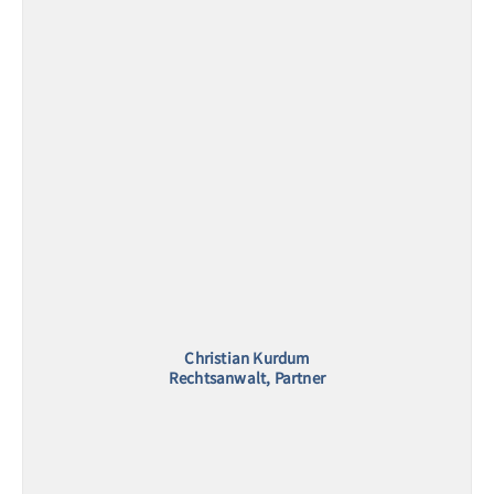
Christian Kurdum
Rechtsanwalt, Partner