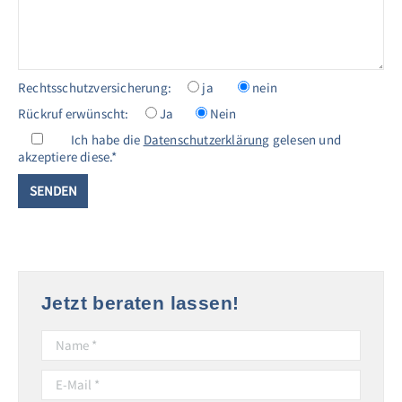
Rechtsschutzversicherung:
ja
nein
Rückruf erwünscht:
Ja
Nein
Ich habe die
Datenschutzerklärung
gelesen und
akzeptiere diese.*
Jetzt beraten lassen!