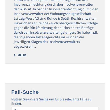
Insolvenzanfechtung durch den Insolvenzverwalter
der WBG AG In Sachen Insolvenzanfechtung durch den
Insolvenzverwalter der Wohnungsbaugesellschaft
Leipzig-West AG sind Rohde & Späth Rechtsanwälten
inzwischen zahlreiche -auch obergerichtliche- Erfolge
gegen die Rückforderung der ausbezahlten Beträge
durch den Insolvenzverwalter gelungen. So haben z.B.
die folgenden Instanzgerichte inzwischen die
jeweiligen Klagen des Insolvenzverwalters
abgewiesen…
MEHR
Fall-Suche
Nutzen Sie unsere Suche um für Sie relevante Fälle zu
finden.
Search