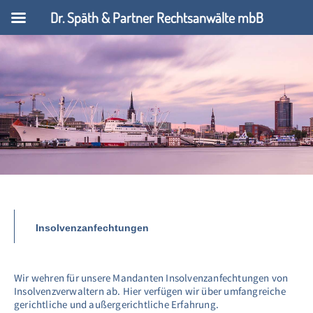
Dr. Späth & Partner Rechtsanwälte mbB
Insolvenzanfechtungen
Wir wehren für unsere Mandanten Insolvenzanfechtungen von
Insolvenzverwaltern ab. Hier verfügen wir über umfangreiche
gerichtliche und außergerichtliche Erfahrung.