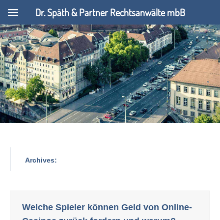
Dr. Späth & Partner Rechtsanwälte mbB
Archives:
Welche Spieler können Geld von Online-