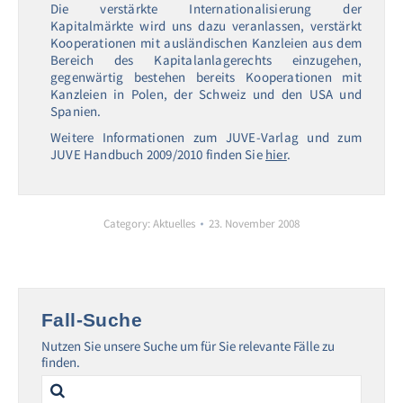
Die verstärkte Internationalisierung der
Kapitalmärkte wird uns dazu veranlassen, verstärkt
Kooperationen mit ausländischen Kanzleien aus dem
Bereich des Kapitalanlagerechts einzugehen,
gegenwärtig bestehen bereits Kooperationen mit
Kanzleien in Polen, der Schweiz und den USA und
Spanien.
Weitere Informationen zum JUVE-Varlag und zum
JUVE Handbuch 2009/2010 finden Sie
hier
.
Category:
Aktuelles
23. November 2008
Fall-Suche
Nutzen Sie unsere Suche um für Sie relevante Fälle zu
finden.
Search
for: