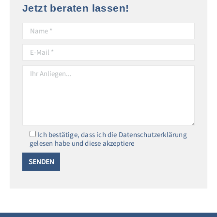
Jetzt beraten lassen!
Ich bestätige, dass ich die Datenschutzerklärung
gelesen habe und diese akzeptiere