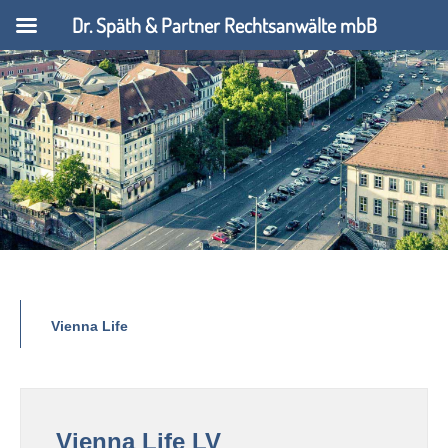
Dr. Späth & Partner Rechtsanwälte mbB
Vienna Life
Vienna Life LV