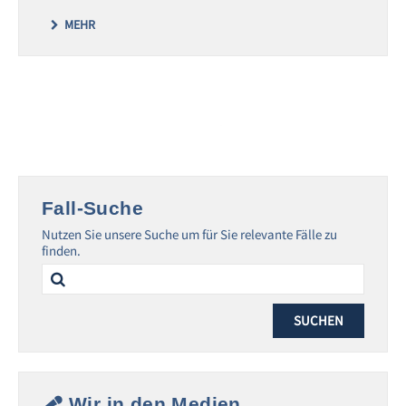
MEHR
Fall-Suche
Nutzen Sie unsere Suche um für Sie relevante Fälle zu
finden.
Search
for:
Wir in den Medien