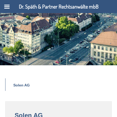
Dr. Späth & Partner Rechtsanwälte mbB
Solen AG
Solen AG