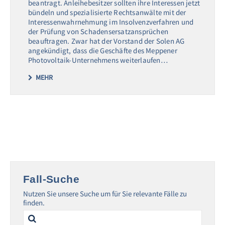
beantragt. Anleihebesitzer sollten ihre Interessen jetzt
bündeln und spezialisierte Rechtsanwälte mit der
Interessenwahrnehmung im Insolvenzverfahren und
der Prüfung von Schadensersatzansprüchen
beauftragen. Zwar hat der Vorstand der Solen AG
angekündigt, dass die Geschäfte des Meppener
Photovoltaik-Unternehmens weiterlaufen…
MEHR
Fall-Suche
Nutzen Sie unsere Suche um für Sie relevante Fälle zu
finden.
Search
for: