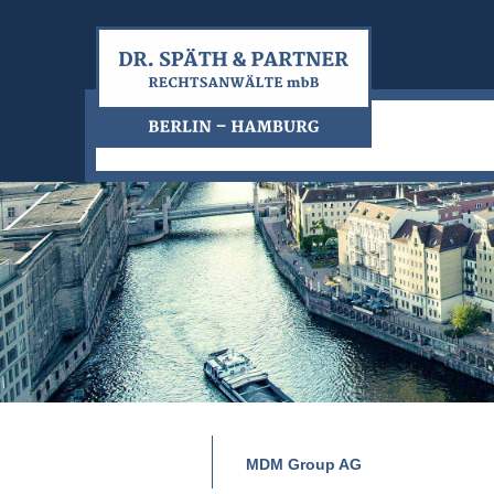
MDM Group AG