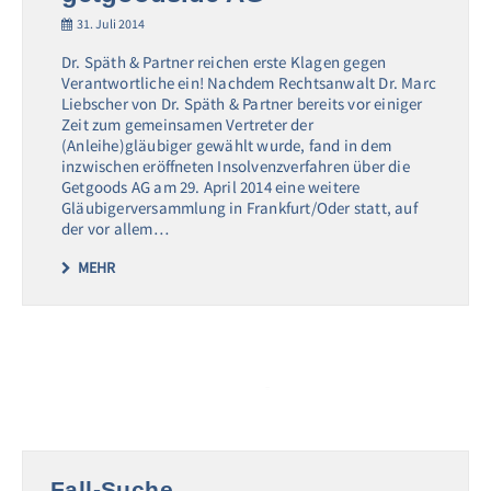
31. Juli 2014
Dr. Späth & Partner reichen erste Klagen gegen
Verantwortliche ein! Nachdem Rechtsanwalt Dr. Marc
Liebscher von Dr. Späth & Partner bereits vor einiger
Zeit zum gemeinsamen Vertreter der
(Anleihe)gläubiger gewählt wurde, fand in dem
inzwischen eröffneten Insolvenzverfahren über die
Getgoods AG am 29. April 2014 eine weitere
Gläubigerversammlung in Frankfurt/Oder statt, auf
der vor allem…
MEHR
Fall-Suche