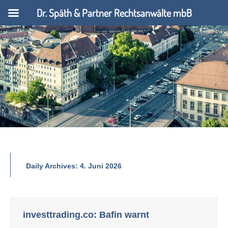
Dr. Späth & Partner Rechtsanwälte mbB
Daily Archives:
4. Juni 2026
investtrading.co: Bafin warnt