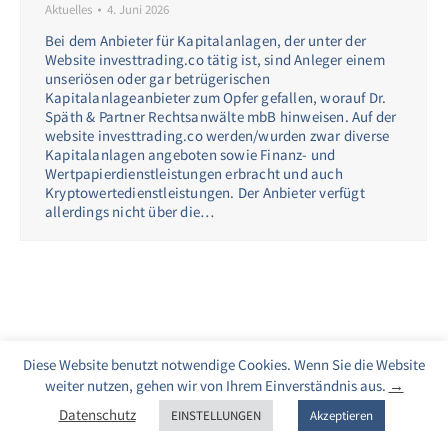
Aktuelles
4. Juni 2026
Bei dem Anbieter für Kapitalanlagen, der unter der
Website investtrading.co tätig ist, sind Anleger einem
unseriösen oder gar betrügerischen
Kapitalanlageanbieter zum Opfer gefallen, worauf Dr.
Späth & Partner Rechtsanwälte mbB hinweisen. Auf der
website investtrading.co werden/wurden zwar diverse
Kapitalanlagen angeboten sowie Finanz- und
Wertpapierdienstleistungen erbracht und auch
Kryptowertedienstleistungen. Der Anbieter verfügt
allerdings nicht über die…
Diese Website benutzt notwendige Cookies. Wenn Sie die Website
weiter nutzen, gehen wir von Ihrem Einverständnis aus.
→
Datenschutz
EINSTELLUNGEN
Akzeptieren