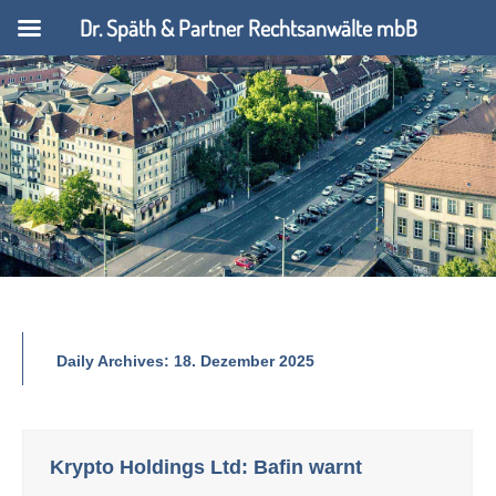
Dr. Späth & Partner Rechtsanwälte mbB
Daily Archives:
18. Dezember 2025
Krypto Holdings Ltd: Bafin warnt