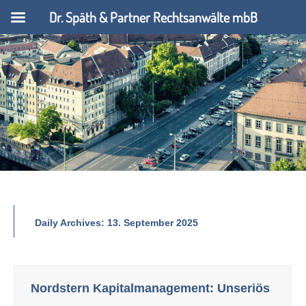
Dr. Späth & Partner Rechtsanwälte mbB
Daily Archives:
13. September 2025
Nordstern Kapitalmanagement: Unseriös