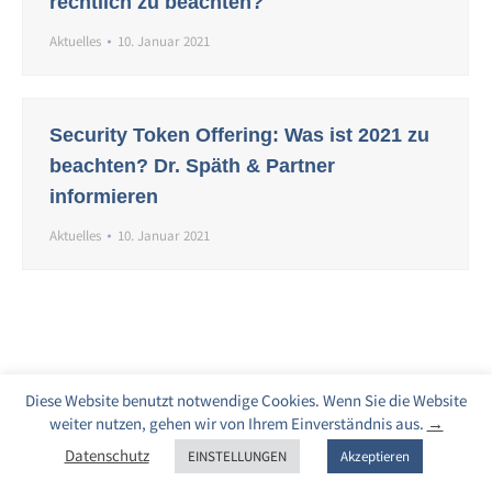
rechtlich zu beachten?
Aktuelles
10. Januar 2021
Security Token Offering: Was ist 2021 zu
beachten? Dr. Späth & Partner
informieren
Aktuelles
10. Januar 2021
Diese Website benutzt notwendige Cookies. Wenn Sie die Website
weiter nutzen, gehen wir von Ihrem Einverständnis aus.
→
Datenschutz
EINSTELLUNGEN
Akzeptieren