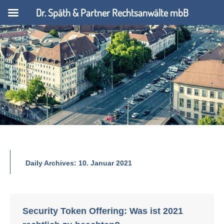
Dr. Späth & Partner Rechtsanwälte mbB
Daily Archives:
10. Januar 2021
Security Token Offering: Was ist 2021