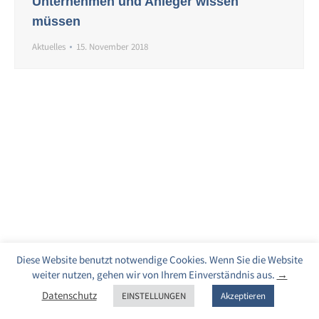
Unternehmen und Anleger wissen
müssen
Aktuelles
15. November 2018
Diese Website benutzt notwendige Cookies. Wenn Sie die Website
weiter nutzen, gehen wir von Ihrem Einverständnis aus.
→
Datenschutz
EINSTELLUNGEN
Akzeptieren