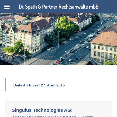
Dr. Späth & Partner Rechtsanwälte mbB
Daily Archives:
27. April 2015
Singulus Technologies AG: