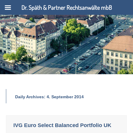
Dr. Späth & Partner Rechtsanwälte mbB
Daily Archives:
4. September 2014
IVG Euro Select Balanced Portfolio UK