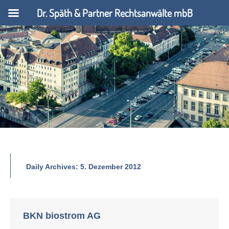
Dr. Späth & Partner Rechtsanwälte mbB
Daily Archives:
5. Dezember 2012
BKN biostrom AG