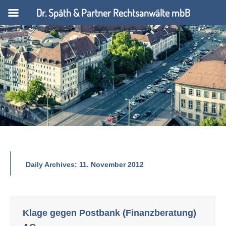
Dr. Späth & Partner Rechtsanwälte mbB
Daily Archives:
11. November 2012
Klage gegen Postbank (Finanzberatung)