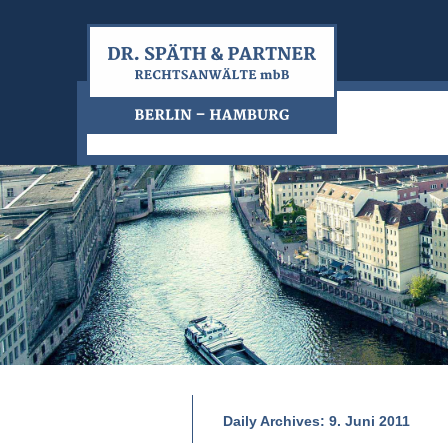
Daily Archives:
9. Juni 2011