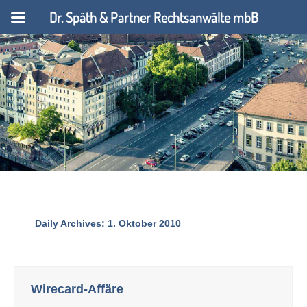
Dr. Späth & Partner Rechtsanwälte mbB
Daily Archives:
1. Oktober 2010
Wirecard-Affäre