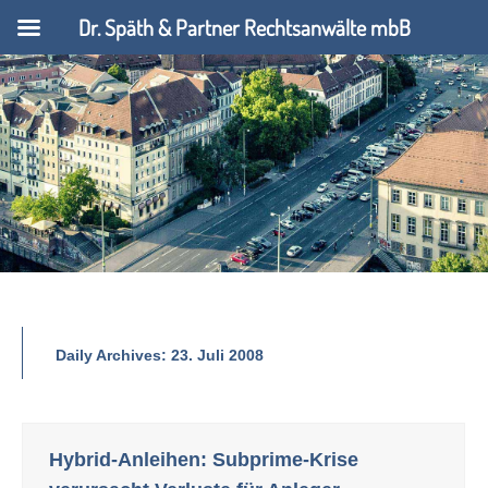
Dr. Späth & Partner Rechtsanwälte mbB
Daily Archives:
23. Juli 2008
Hybrid-Anleihen: Subprime-Krise