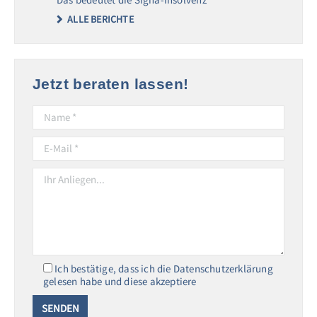
ALLE BERICHTE
Jetzt beraten lassen!
Ich bestätige, dass ich die Datenschutzerklärung
gelesen habe und diese akzeptiere