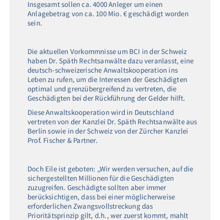
Insgesamt sollen ca. 4000 Anleger um einen
Anlagebetrag von ca. 100 Mio. € geschädigt worden
sein.
Die aktuellen Vorkommnisse um BCI in der Schweiz
haben Dr. Späth Rechtsanwälte dazu veranlasst, eine
deutsch-schweizerische Anwaltskooperation ins
Leben zu rufen, um die Interessen der Geschädigten
optimal und grenzübergreifend zu vertreten, die
Geschädigten bei der Rückführung der Gelder hilft.
Diese Anwaltskooperation wird in Deutschland
vertreten von der Kanzlei Dr. Späth Rechtsanwälte aus
Berlin sowie in der Schweiz von der Zürcher Kanzlei
Prof. Fischer & Partner.
Doch Eile ist geboten: „Wir werden versuchen, auf die
sichergestellten Millionen für die Geschädigten
zuzugreifen. Geschädigte sollten aber immer
berücksichtigen, dass bei einer möglicherweise
erforderlichen Zwangsvollstreckung das
Prioritätsprinzip gilt, d.h., wer zuerst kommt, mahlt