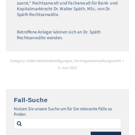
zuerst,“ Rechtsanwalt und Fachanwalt für Bank- und
Kapitalmarktrecht Dr. Walter Späth, MSc, von Dr.
Späth Rechtsanwälte.
Betroffene Anleger können sich an Dr. Späth
Rechtsanwälte wenden.
Category:
Unternehmensbeteiligungen
,
Vermögensverwaltungsrecht
6. Juni 2012
Fall-Suche
Nutzen Sie unsere Suche um für Sie relevante Fälle zu
finden.
Search
for: