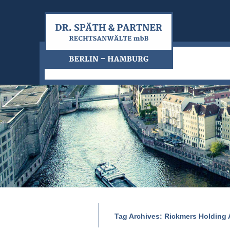
Tag Archives:
Rickmers Holding