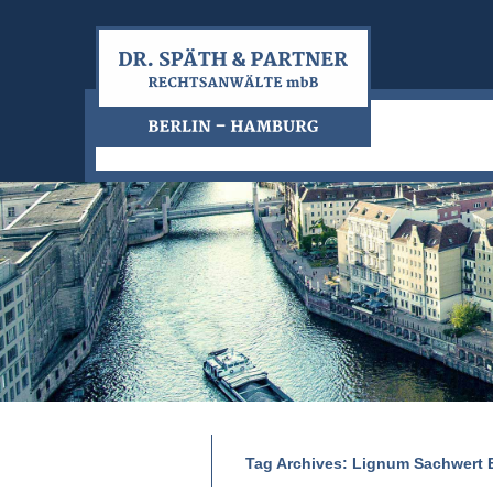
Tag Archives:
Lignum Sachwert 