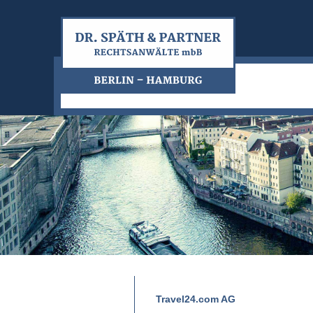
Travel24.com AG