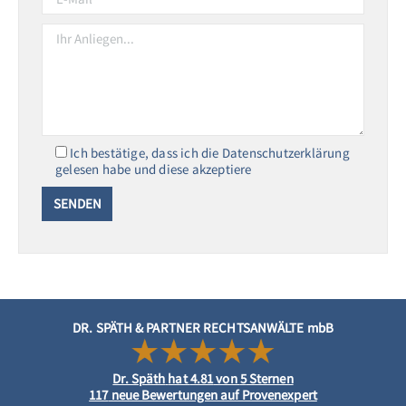
Ich bestätige, dass ich die Datenschutzerklärung
gelesen habe und diese akzeptiere
DR. SPÄTH & PARTNER RECHTSANWÄLTE mbB
Dr. Späth
hat
4.81
von
5
Sternen
117
neue Bewertungen auf Provenexpert