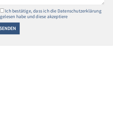
Ich bestätige, dass ich die Datenschutzerklärung
gelesen habe und diese akzeptiere