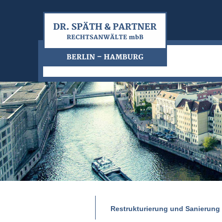
Restrukturierung und Sanierung