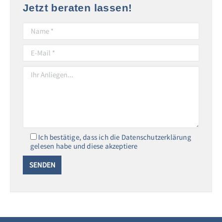
Jetzt beraten lassen!
Ich bestätige, dass ich die Datenschutzerklärung
gelesen habe und diese akzeptiere