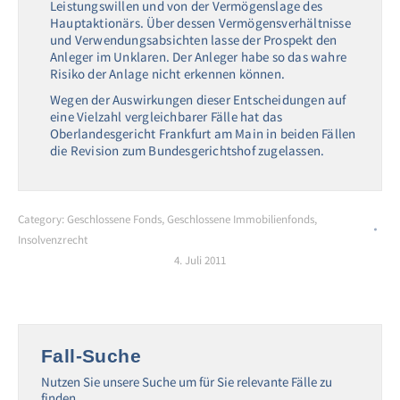
Leistungswillen und von der Vermögenslage des
Hauptaktionärs. Über dessen Vermögensverhältnisse
und Verwendungsabsichten lasse der Prospekt den
Anleger im Unklaren. Der Anleger habe so das wahre
Risiko der Anlage nicht erkennen können.
Wegen der Auswirkungen dieser Entscheidungen auf
eine Vielzahl vergleichbarer Fälle hat das
Oberlandesgericht Frankfurt am Main in beiden Fällen
die Revision zum Bundesgerichtshof zugelassen.
Category:
Geschlossene Fonds
,
Geschlossene Immobilienfonds
,
Insolvenzrecht
4. Juli 2011
Fall-Suche
Nutzen Sie unsere Suche um für Sie relevante Fälle zu
finden.