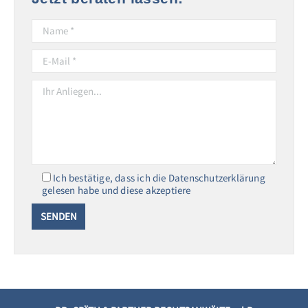
Ich bestätige, dass ich die Datenschutzerklärung
gelesen habe und diese akzeptiere