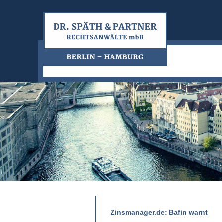
Zinsmanager.de: Bafin warnt