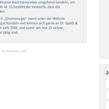
 & Partner Rechtsanwälten umgehend handeln, um
t ist. Es besteht der Verdacht, dass die
den.
ich „Zinsmanager“ nennt unter der Website
ligst handeln und können sich gerne an Dr. Späth &
 Jahr 2002, und somit seit fast 23 Jahren,
 tätig sind.
30. Dezember 2025
J