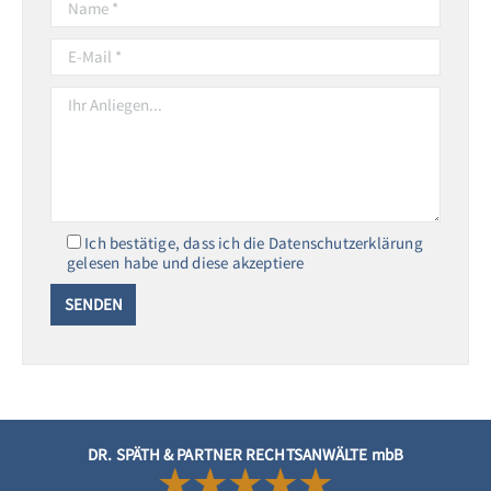
Ich bestätige, dass ich die Datenschutzerklärung
gelesen habe und diese akzeptiere
DR. SPÄTH & PARTNER RECHTSANWÄLTE mbB