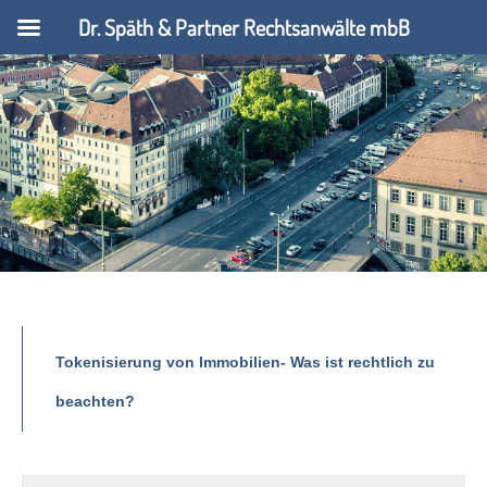
Dr. Späth & Partner Rechtsanwälte mbB
Tokenisierung von Immobilien- Was ist rechtlich zu
beachten?