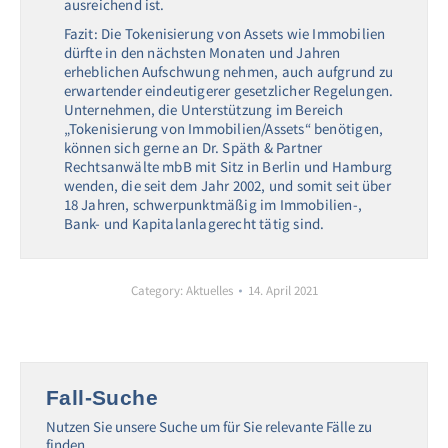
ausreichend ist.
Fazit: Die Tokenisierung von Assets wie Immobilien
dürfte in den nächsten Monaten und Jahren
erheblichen Aufschwung nehmen, auch aufgrund zu
erwartender eindeutigerer gesetzlicher Regelungen.
Unternehmen, die Unterstützung im Bereich
„Tokenisierung von Immobilien/Assets“ benötigen,
können sich gerne an Dr. Späth & Partner
Rechtsanwälte mbB mit Sitz in Berlin und Hamburg
wenden, die seit dem Jahr 2002, und somit seit über
18 Jahren, schwerpunktmäßig im Immobilien-,
Bank- und Kapitalanlagerecht tätig sind.
Category:
Aktuelles
14. April 2021
Fall-Suche
Nutzen Sie unsere Suche um für Sie relevante Fälle zu
finden.