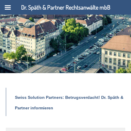
Dr. Späth & Partner Rechtsanwälte mbB
Swiss Solution Partners: Betrugsverdacht! Dr. Späth &
Partner informieren