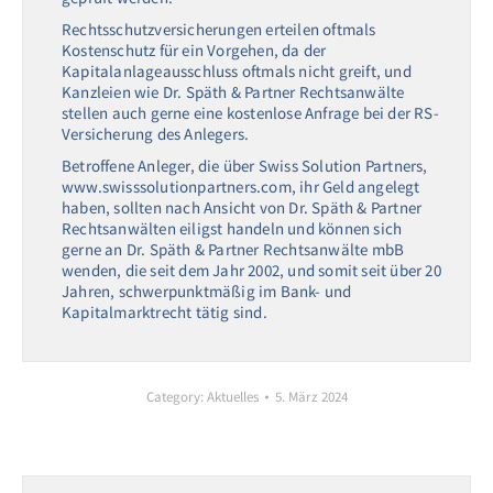
Rechtsschutzversicherungen erteilen oftmals
Kostenschutz für ein Vorgehen, da der
Kapitalanlageausschluss oftmals nicht greift, und
Kanzleien wie Dr. Späth & Partner Rechtsanwälte
stellen auch gerne eine kostenlose Anfrage bei der RS-
Versicherung des Anlegers.
Betroffene Anleger, die über Swiss Solution Partners,
www.swisssolutionpartners.com, ihr Geld angelegt
haben, sollten nach Ansicht von Dr. Späth & Partner
Rechtsanwälten eiligst handeln und können sich
gerne an Dr. Späth & Partner Rechtsanwälte mbB
wenden, die seit dem Jahr 2002, und somit seit über 20
Jahren, schwerpunktmäßig im Bank- und
Kapitalmarktrecht tätig sind.
Category:
Aktuelles
5. März 2024