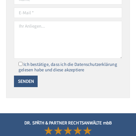
Ich bestätige, dass ich die Datenschutzerklärung
gelesen habe und diese akzeptiere
DR. SPÄTH & PARTNER RECHTSANWÄLTE mbB