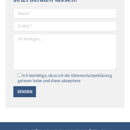
Ich bestätige, dass ich die Datenschutzerklärung
gelesen habe und diese akzeptiere