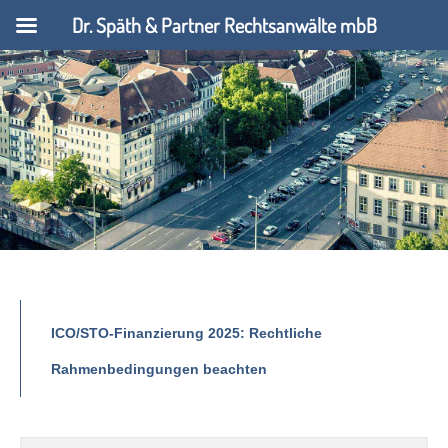
Dr. Späth & Partner Rechtsanwälte mbB
ICO/STO-Finanzierung 2025: Rechtliche
Rahmenbedingungen beachten