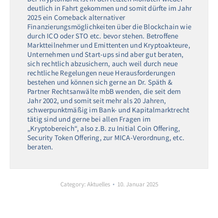
deutlich in Fahrt gekommen und somit dürfte im Jahr
2025 ein Comeback alternativer
Finanzierungsmöglichkeiten über die Blockchain wie
durch ICO oder STO etc. bevor stehen. Betroffene
Marktteilnehmer und Emittenten und Kryptoakteure,
Unternehmen und Start-ups sind aber gut beraten,
sich rechtlich abzusichern, auch weil durch neue
rechtliche Regelungen neue Herausforderungen
bestehen und können sich gerne an Dr. Späth &
Partner Rechtsanwälte mbB wenden, die seit dem
Jahr 2002, und somit seit mehr als 20 Jahren,
schwerpunktmäßig im Bank- und Kapitalmarktrecht
tätig sind und gerne bei allen Fragen im
„Kryptobereich“, also z.B. zu Initial Coin Offering,
Security Token Offering, zur MICA-Verordnung, etc.
beraten.
Category:
Aktuelles
10. Januar 2025