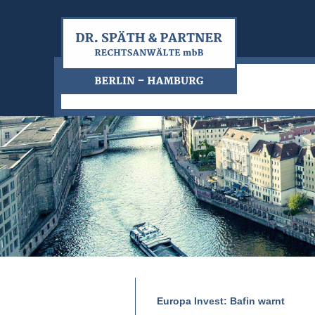
Europa Invest: Bafin warnt