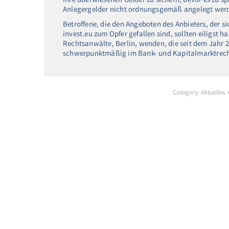
Anlegergelder nicht ordnungsgemäß angelegt wer
Betroffene, die den Angeboten des Anbieters, der s
invest.eu zum Opfer gefallen sind, sollten eiligst 
Rechtsanwälte, Berlin, wenden, die seit dem Jahr 20
schwerpunktmäßig im Bank- und Kapitalmarktrecht
Category:
Aktuelles