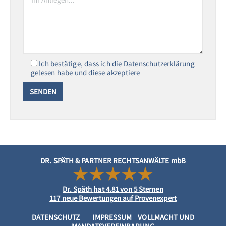
Ich bestätige, dass ich die Datenschutzerklärung
gelesen habe und diese akzeptiere
DR. SPÄTH & PARTNER RECHTSANWÄLTE mbB
Dr. Späth
hat
4.81
von
5
Sternen
117
neue Bewertungen auf Provenexpert
DATENSCHUTZ
IMPRESSUM
VOLLMACHT UND