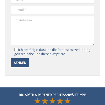
Ich bestätige, dass ich die Datenschutzerklärung
gelesen habe und diese akzeptiere
DR. SPÄTH & PARTNER RECHTSANWÄLTE mbB