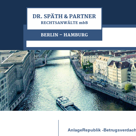
AnlageRepublik -Betrugsverdach