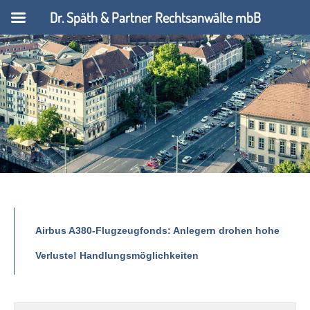
Dr. Späth & Partner Rechtsanwälte mbB
Airbus A380-Flugzeugfonds: Anlegern drohen hohe
Verluste! Handlungsmöglichkeiten