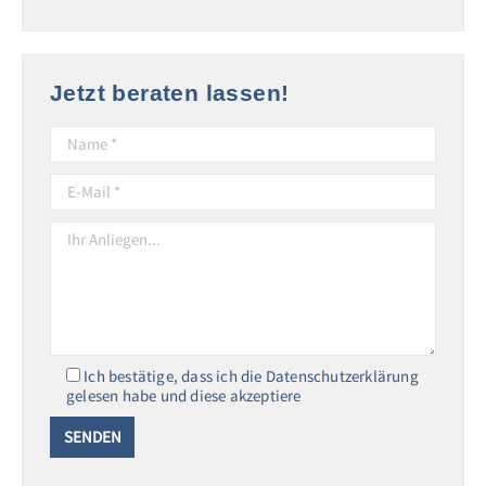
Jetzt beraten lassen!
Ich bestätige, dass ich die Datenschutzerklärung
gelesen habe und diese akzeptiere