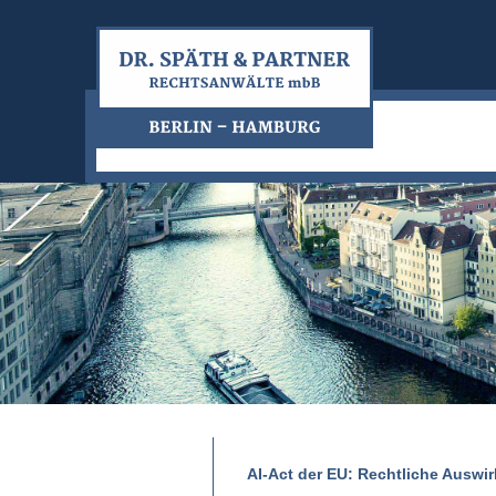
AI-Act der EU: Rechtliche Ausw