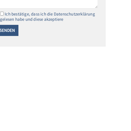
Ich bestätige, dass ich die Datenschutzerklärung
gelesen habe und diese akzeptiere