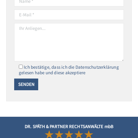
Ich bestätige, dass ich die Datenschutzerklärung
gelesen habe und diese akzeptiere
DR. SPÄTH & PARTNER RECHTSANWÄLTE mbB