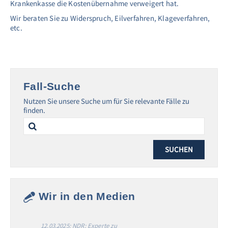
Krankenkasse die Kostenübernahme verweigert hat.
Wir beraten Sie zu Widerspruch, Eilverfahren, Klageverfahren,
etc.
Fall-Suche
Nutzen Sie unsere Suche um für Sie relevante Fälle zu
finden.
Search
for:
Wir in den Medien
12.03.2025: NDR: Experte zu