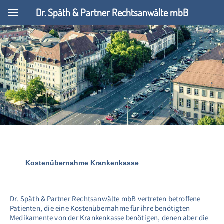
Dr. Späth & Partner Rechtsanwälte mbB
Kostenübernahme Krankenkasse
Dr. Späth & Partner Rechtsanwälte mbB vertreten betroffene
Patienten, die eine Kostenübernahme für ihre benötigten
Medikamente von der Krankenkasse benötigen, denen aber die