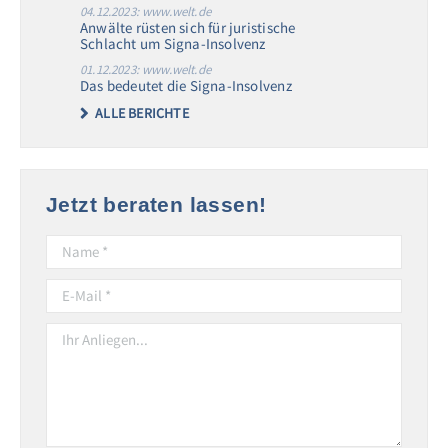
04.12.2023: www.welt.de
Anwälte rüsten sich für juristische
Schlacht um Signa-Insolvenz
01.12.2023: www.welt.de
Das bedeutet die Signa-Insolvenz
ALLE BERICHTE
Jetzt beraten lassen!