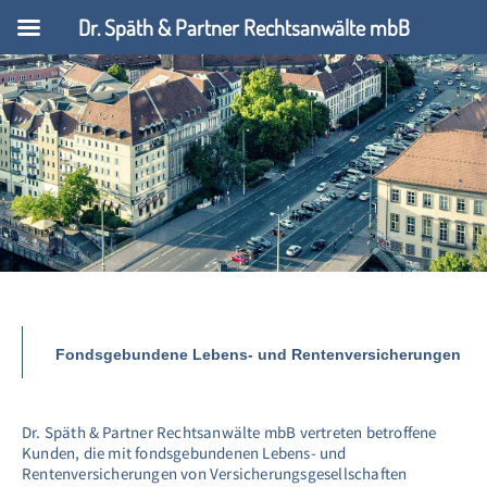
Dr. Späth & Partner Rechtsanwälte mbB
Fondsgebundene Lebens- und Rentenversicherungen
Dr. Späth & Partner Rechtsanwälte mbB vertreten betroffene
Kunden, die mit fondsgebundenen Lebens- und
Rentenversicherungen von Versicherungsgesellschaften