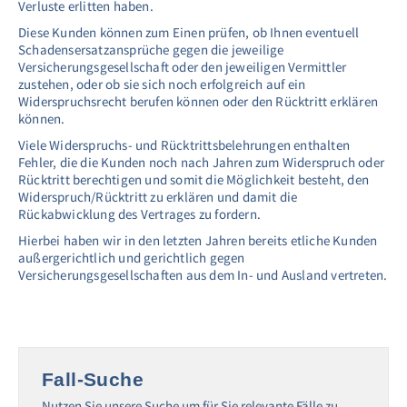
Verluste erlitten haben.
Diese Kunden können zum Einen prüfen, ob Ihnen eventuell
Schadensersatzansprüche gegen die jeweilige
Versicherungsgesellschaft oder den jeweiligen Vermittler
zustehen, oder ob sie sich noch erfolgreich auf ein
Widerspruchsrecht berufen können oder den Rücktritt erklären
können.
Viele Widerspruchs- und Rücktrittsbelehrungen enthalten
Fehler, die die Kunden noch nach Jahren zum Widerspruch oder
Rücktritt berechtigen und somit die Möglichkeit besteht, den
Widerspruch/Rücktritt zu erklären und damit die
Rückabwicklung des Vertrages zu fordern.
Hierbei haben wir in den letzten Jahren bereits etliche Kunden
außergerichtlich und gerichtlich gegen
Versicherungsgesellschaften aus dem In- und Ausland vertreten.
Fall-Suche
Nutzen Sie unsere Suche um für Sie relevante Fälle zu