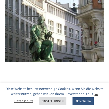
Diese Website benutzt notwendige Cookies. Wenn Sie die Website
weiter nutzen, gehen wir von Ihrem Einverständnis aus.
→
Datenschutz
EINSTELLUNGEN
Akzeptieren