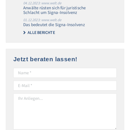
04.12.2023: www.welt.de
Anwälte rüsten sich für juristische
Schlacht um Signa-Insolvenz
01.12.2023: www.welt.de
Das bedeutet die Signa-Insolvenz
ALLE BERICHTE
Jetzt beraten lassen!