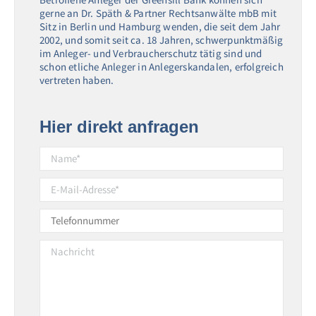
gerne an Dr. Späth & Partner Rechtsanwälte mbB mit
Sitz in Berlin und Hamburg wenden, die seit dem Jahr
2002, und somit seit ca. 18 Jahren, schwerpunktmäßig
im Anleger- und Verbraucherschutz tätig sind und
schon etliche Anleger in Anlegerskandalen, erfolgreich
vertreten haben.
Hier direkt anfragen