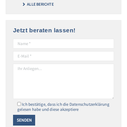
ALLE BERICHTE
Jetzt beraten lassen!
Ich bestätige, dass ich die Datenschutzerklärung
gelesen habe und diese akzeptiere