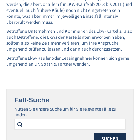
werden, die aber vor allem für LKW-Käufe ab 2003 bis 2011 (und
eventuell auch frühere Käufe) noch nicht eingetreten sein
könnte, was aber immer im jeweiligen Einzelfall intensiv
überprüft werden muss.
Betroffene Unternehmen und Kommunen des Lkw-Kartells, also
auch Betroffene, die Lkws der Kartellanten erworben haben,
sollten also keine Zeit mehr verlieren, um ihre Ansprüche
umgehend prüfen zu lassen und dann auch durchzusetzen.
Betroffene Lkw-Käufer oder Leasingnehmer können sich gerne
umgehend an Dr. Späth & Partner wenden.
Fall-Suche
Nutzen Sie unsere Suche um für Sie relevante Fälle zu
finden.
Search
for: