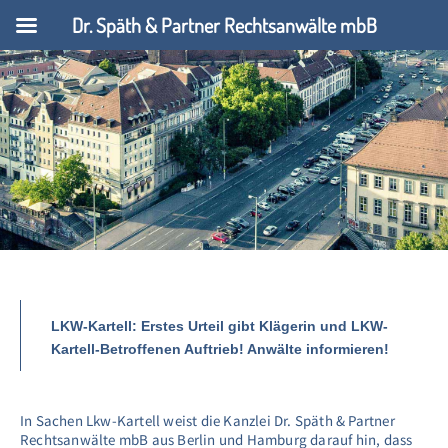
Dr. Späth & Partner Rechtsanwälte mbB
LKW-Kartell: Erstes Urteil gibt Klägerin und LKW-
Kartell-Betroffenen Auftrieb! Anwälte informieren!
In Sachen Lkw-Kartell weist die Kanzlei Dr. Späth & Partner
Rechtsanwälte mbB aus Berlin und Hamburg darauf hin, dass